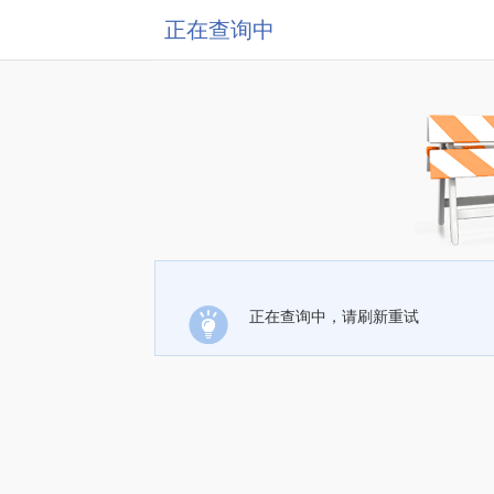
正在查询中
正在查询中，请刷新重试