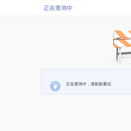
正在查询中
正在查询中，请刷新重试